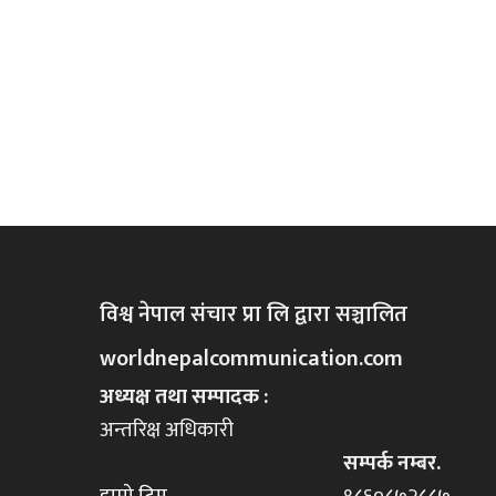
विश्व नेपाल संचार प्रा लि द्वारा सञ्चालित
worldnepalcommunication.com
अध्यक्ष तथा सम्पादक :
अन्तरिक्ष अधिकारी
सम्पर्क नम्बर.