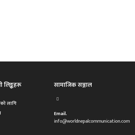
 लिङ्कहरू
सामाजिक सञ्जाल
नको लागि
ि
Email.
info@worldnepalcommunication.com