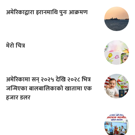
अमेरिकाद्वारा इरानमाथि पुनः आक्रमण
मेरो चित्र
अमेरिकामा सन् २०२५ देखि २०२८ भित्र
जन्मिएका बालबालिकाको खातामा एक
हजार डलर