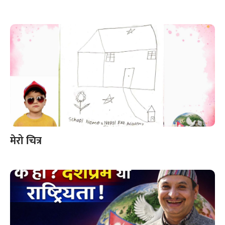
मेरो चित्र