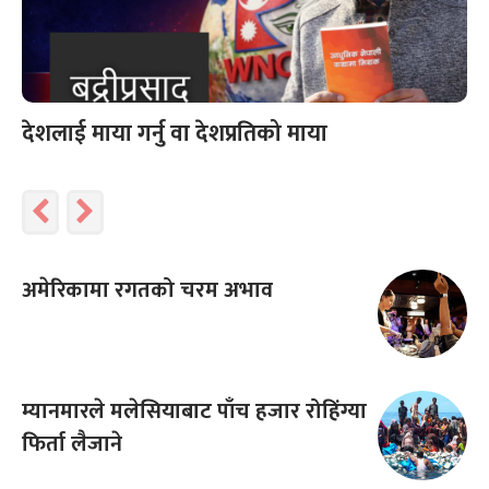
देशलाई माया गर्नु वा देशप्रतिको माया
अमेरिकामा रगतको चरम अभाव
म्यानमारले मलेसियाबाट पाँच हजार रोहिंग्या
फिर्ता लैजाने