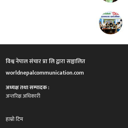
विश्व नेपाल संचार प्रा लि द्वारा सञ्चालित
worldnepalcommunication.com
अध्यक्ष तथा सम्पादक :
अन्तरिक्ष अधिकारी
हाम्रो टिम