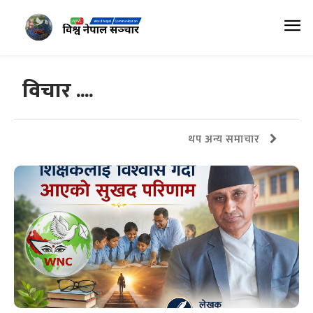
विचार ....
थप अन्य समाचार