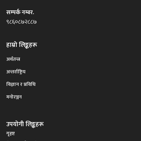
सम्पर्क नम्बर.
९८६०८७२८८७
हाम्रो लिङ्कहरू
अर्थतन्त्र
अन्तर्राष्ट्रिय
विज्ञान र प्रविधि
मनोरञ्जन
उपयोगी लिङ्कहरू
गृहष्ट