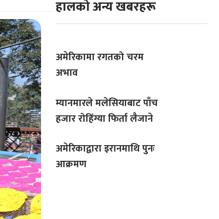
हालको अन्य खबरहरू
अमेरिकामा रगतको चरम
अभाव
म्यानमारले मलेसियाबाट पाँच
हजार रोहिंग्या फिर्ता लैजाने
अमेरिकाद्वारा इरानमाथि पुनः
आक्रमण