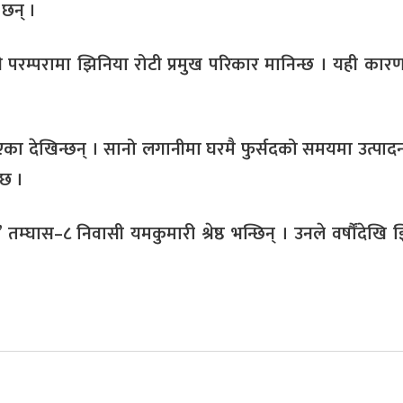
 छन् ।
परम्परामा झिनिया रोटी प्रमुख परिकार मानिन्छ । यही कार
का देखिन्छन् । सानो लगानीमा घरमै फुर्सदको समयमा उत्पादन
 छ ।
तम्घास–८ निवासी यमकुमारी श्रेष्ठ भन्छिन् । उनले वर्षौंदेखि 