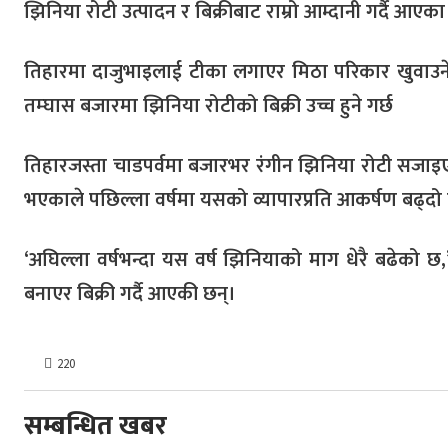
झिनिया रोटी उत्पादन र बिक्रीबाट राम्रो आम्दानी गर्दै आएका
तिहारमा दाजुभाइलाई टीका लगाएर मिठा परिकार खुवाउने 
तम्घास बजारमा झिनिया रोटीको बिक्री उच्च हुने गर्छ
तिहारजस्ता चाडपर्वमा बजारभर रंगीन झिनिया रोटी सजाइए
भएकाले पछिल्ला वर्षमा यसको व्यापारप्रति आकर्षण बढ्दो
‘अघिल्ला वर्षभन्दा यस वर्ष झिनियाको माग धेरै बढेको छ,’ 
बनाएर बिक्री गर्दै आएकी छन्।
220
सम्बन्धित खबर