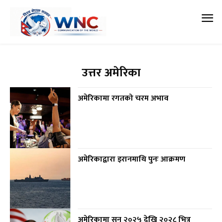
उत्तर अमेरिका
अमेरिकामा रगतको चरम अभाव
अमेरिकाद्वारा इरानमाथि पुनः आक्रमण
अमेरिकामा सन् २०२५ देखि २०२८ भित्र