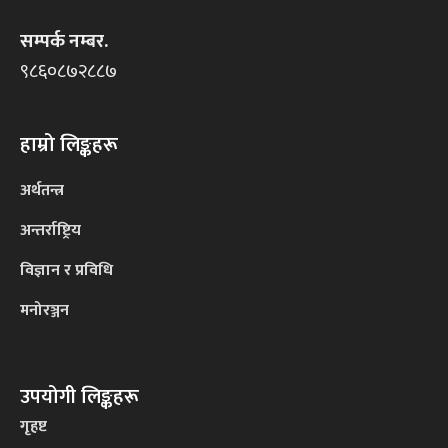
सम्पर्क नम्बर.
९८६०८७२८८७
हाम्रो लिङ्कहरू
अर्थतन्त्र
अन्तर्राष्ट्रिय
विज्ञान र प्रविधि
मनोरञ्जन
उपयोगी लिङ्कहरू
गृहष्ट