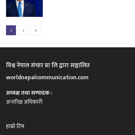
1
2
विश्व नेपाल संचार प्रा लि द्वारा सञ्चालित
worldnepalcommunication.com
अध्यक्ष तथा सम्पादक :
अन्तरिक्ष अधिकारी
हाम्रो टिम