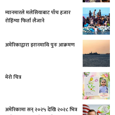
म्यानमारले मलेसियाबाट पाँच हजार
रोहिंग्या फिर्ता लैजाने
अमेरिकाद्वारा इरानमाथि पुनः आक्रमण
मेरो चित्र
अमेरिकामा सन् २०२५ देखि २०२८ भित्र