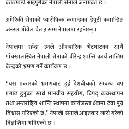
काठमाडौं आइपुगेका नेपाली सेनाले जनाएको छ ।
अमेरिकी सेनाको प्यासेफिक कमान्डका डेपुटी कमान्डिङ
जनरल भोवेल चैत ३ सम्म नेपालमा रहनेछन् ।
नेपालमा रहँदा उनले औपचारिक भेटघाटका साथै
पाँचखालस्थित नेपाली सेनाको वीरेन्द्र शान्ति कार्य तालिम
केन्द्रको भ्रमण गर्ने कार्यक्रम छ ।
“यस प्रकारको भ्रमणबाट दुई देशबीचको सम्बन्ध थप
प्रगाढ हुनुका साथै मानवीय सहयोग, विपद् व्यवस्थापन
तथा अन्तर्राष्ट्रिय शान्ति स्थापना कार्यजस्ता क्षेत्रमा टेवा पुग्ने
विश्वास गरिएको छ,” नेपाली सेनाले आइतबार जारी गरेको
विज्ञप्तिमा भनिएको छ ।