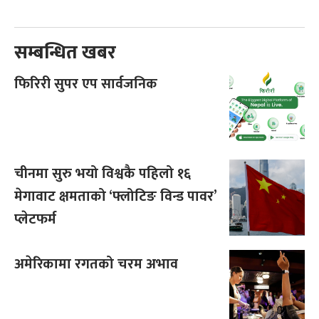
सम्बन्धित खबर
फिरिरी सुपर एप सार्वजनिक
चीनमा सुरु भयो विश्वकै पहिलो १६
मेगावाट क्षमताको ‘फ्लोटिङ विन्ड पावर’
प्लेटफर्म
अमेरिकामा रगतको चरम अभाव