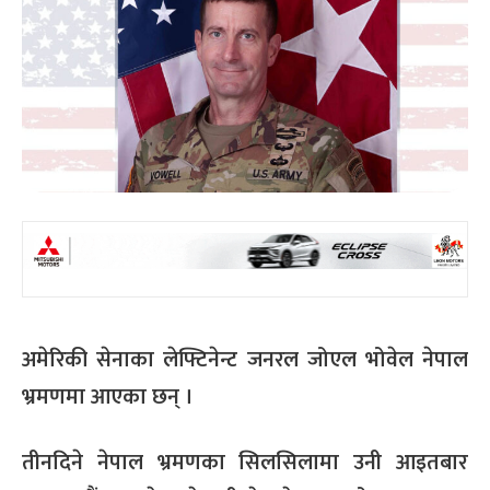
अमेरिकी सेनाका लेफ्टिनेन्ट जनरल जोएल भोवेल नेपाल
भ्रमणमा आएका छन् ।
तीनदिने नेपाल भ्रमणका सिलसिलामा उनी आइतबार