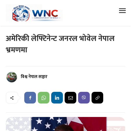
अमेरिकी लेफ्टिनेन्ट जनरल भोवेल नेपाल
भ्रमणमा
विश्व नेपाल सञ्चार