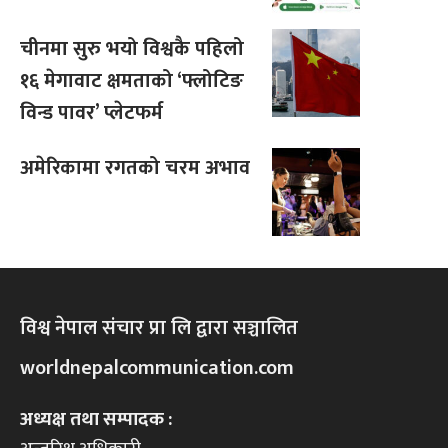
चीनमा सुरु भयो विश्वकै पहिलो
१६ मेगावाट क्षमताको ‘फ्लोटिङ
विन्ड पावर’ प्लेटफर्म
अमेरिकामा रगतको चरम अभाव
विश्व नेपाल संचार प्रा लि द्वारा सञ्चालित
worldnepalcommunication.com
अध्यक्ष तथा सम्पादक :