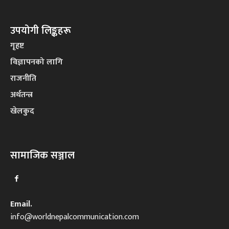
उपयोगी लिङ्कहरू
गृहष्ट
विज्ञापनको लागि
राजनीति
अर्थतन्त्र
खेलकुद
सामाजिक सञ्जाल
Email.
info@worldnepalcommunication.com