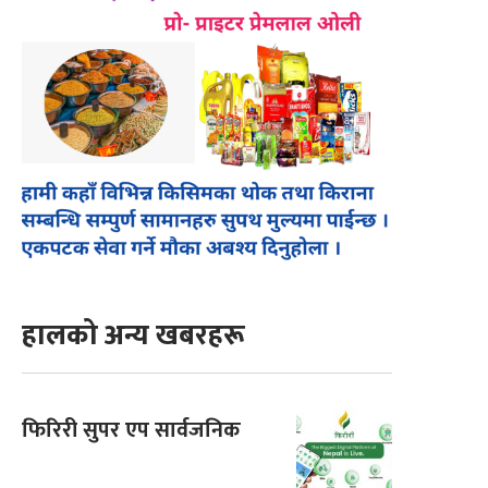
हालको अन्य खबरहरू
फिरिरी सुपर एप सार्वजनिक