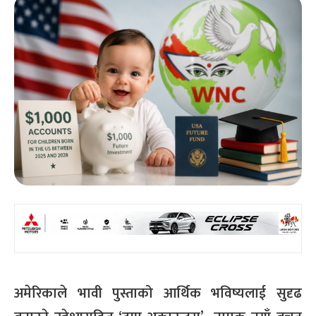
अमेरिकाले भावी पुस्ताको आर्थिक भविष्यलाई सुदृढ