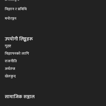
विज्ञान र प्रविधि
मनोरञ्जन
उपयोगी लिङ्कहरू
गृहष्ट
विज्ञापनको लागि
राजनीति
अर्थतन्त्र
खेलकुद
सामाजिक सञ्जाल