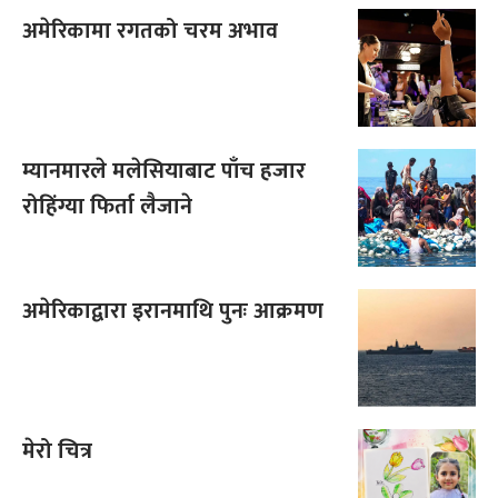
अमेरिकामा रगतको चरम अभाव
म्यानमारले मलेसियाबाट पाँच हजार
रोहिंग्या फिर्ता लैजाने
अमेरिकाद्वारा इरानमाथि पुनः आक्रमण
मेरो चित्र