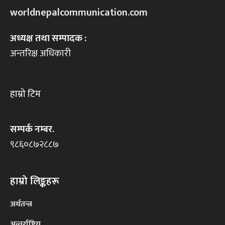
worldnepalcommunication.com
अध्यक्ष तथा सम्पादक :
अन्तरिक्ष अधिकारी
हाम्रो टिम
सम्पर्क नम्बर.
९८६०८७२८८७
हाम्रो लिङ्कहरू
अर्थतन्त्र
अन्तर्राष्ट्रिय