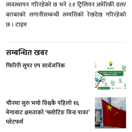
व्यवस्थापन गरिरहेको छ भने २.१ ट्रिलियन अमेरिकी डलर
बराबरको लगानीसम्बन्धी सम्पत्तिको रेखदेख गरिरहेको
छ । टाइम
सम्बन्धित खबर
फिरिरी सुपर एप सार्वजनिक
चीनमा सुरु भयो विश्वकै पहिलो १६
मेगावाट क्षमताको ‘फ्लोटिङ विन्ड पावर’
प्लेटफर्म