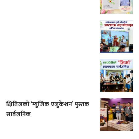
क्षितिजको ‘म्युजिक एजुकेशन’ पुस्तक
सार्वजनिक