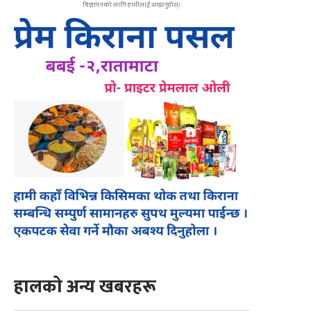
विज्ञापनको लागि हामीलाई सम्झनुहोस्।
हालको अन्य खबरहरू