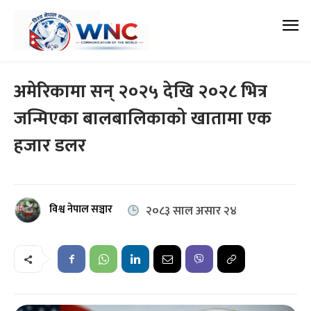
अमेरिकामा सन् २०२५ देखि २०२८ भित्र
जन्मिएका बालबालिकाको खातामा एक
हजार डलर
विश्व नेपाल सञ्चार
२०८३ साल असार २४