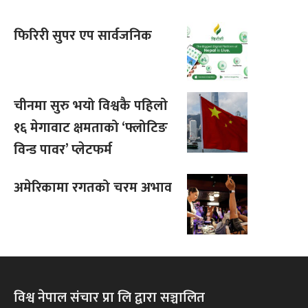
फिरिरी सुपर एप सार्वजनिक
चीनमा सुरु भयो विश्वकै पहिलो
१६ मेगावाट क्षमताको ‘फ्लोटिङ
विन्ड पावर’ प्लेटफर्म
अमेरिकामा रगतको चरम अभाव
विश्व नेपाल संचार प्रा लि द्वारा सञ्चालित