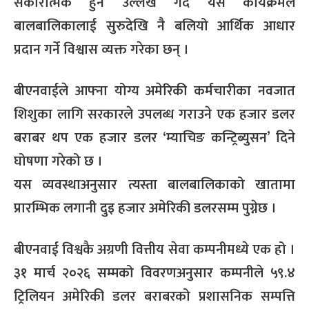
सकारात्मक हुने उल्लेख गर्दै यस कार्यक्रमले
बालबालिकालाई सुरुदेखि नै बलियो आर्थिक आधार
प्रदान गर्ने विश्वास व्यक्त गरेका छन् ।
बीएनवाईले आफ्ना योग्य अमेरिकी कर्मचारीका नवजात
शिशुका लागि सरकारले उपलब्ध गराउने एक हजार डलर
बराबर थप एक हजार डलर ‘म्याचिङ कन्ट्रिब्युसन’ दिने
घोषणा गरेको छ ।
यस व्यवस्थाअनुसार त्यस्ता बालबालिकाको खातामा
प्रारम्भिक लगानी दुइ हजार अमेरिकी डलरसम्म पुग्नेछ ।
बीएनवाई विश्वकै अग्रणी वित्तीय सेवा कम्पनीमध्ये एक हो ।
३१ मार्च २०२६ सम्मको विवरणअनुसार कम्पनीले ५९.४
ट्रिलियन अमेरिकी डलर बराबरको प्रशासनिक सम्पत्ति