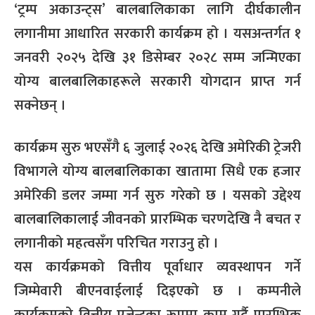
‘ट्रम्प अकाउन्ट्स’ बालबालिकाका लागि दीर्घकालीन
लगानीमा आधारित सरकारी कार्यक्रम हो । यसअन्तर्गत १
जनवरी २०२५ देखि ३१ डिसेम्बर २०२८ सम्म जन्मिएका
योग्य बालबालिकाहरूले सरकारी योगदान प्राप्त गर्न
सक्नेछन् ।
कार्यक्रम सुरु भएसँगै ६ जुलाई २०२६ देखि अमेरिकी ट्रेजरी
विभागले योग्य बालबालिकाका खातामा सिधै एक हजार
अमेरिकी डलर जम्मा गर्न सुरु गरेको छ । यसको उद्देश्य
बालबालिकालाई जीवनको प्रारम्भिक चरणदेखि नै बचत र
लगानीको महत्वसँग परिचित गराउनु हो ।
यस कार्यक्रमको वित्तीय पूर्वाधार व्यवस्थापन गर्ने
जिम्मेवारी बीएनवाईलाई दिइएको छ । कम्पनीले