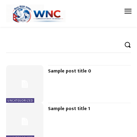
Sample post title 0
UNCATEGORIZED
Sample post title 1