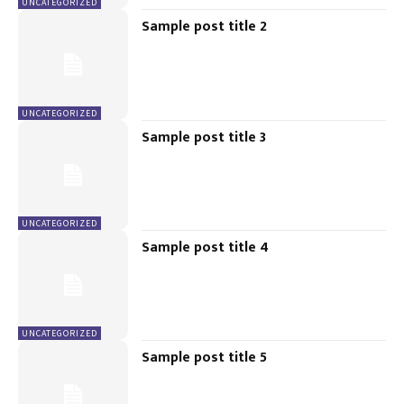
UNCATEGORIZED
Sample post title 2
UNCATEGORIZED
Sample post title 3
UNCATEGORIZED
Sample post title 4
UNCATEGORIZED
Sample post title 5