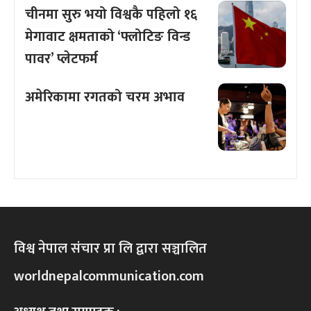
चीनमा सुरु भयो विश्वकै पहिलो १६
मेगावाट क्षमताको ‘फ्लोटिङ विन्ड
पावर’ प्लेटफर्म
अमेरिकामा रगतको चरम अभाव
विश्व नेपाल संचार प्रा लि द्वारा सञ्चालित
worldnepalcommunication.com