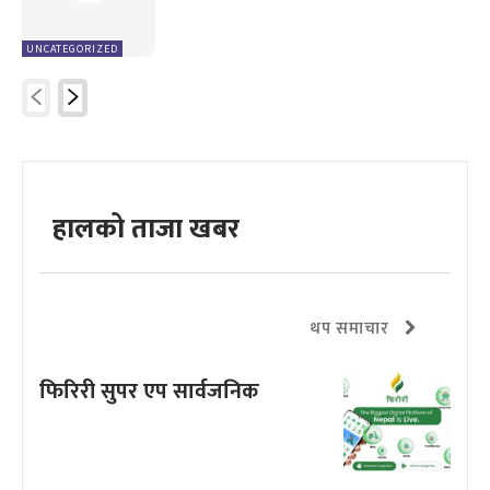
UNCATEGORIZED
हालको ताजा खबर
थप समाचार
फिरिरी सुपर एप सार्वजनिक