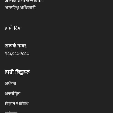
अध्यक्ष तथा सम्पादक :
अन्तरिक्ष अधिकारी
हाम्रो टिम
सम्पर्क नम्बर.
९८६०८७२८८७
हाम्रो लिङ्कहरू
अर्थतन्त्र
अन्तर्राष्ट्रिय
विज्ञान र प्रविधि