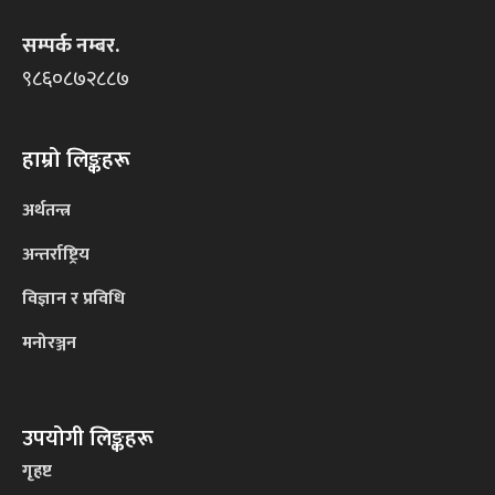
सम्पर्क नम्बर.
९८६०८७२८८७
हाम्रो लिङ्कहरू
अर्थतन्त्र
अन्तर्राष्ट्रिय
विज्ञान र प्रविधि
मनोरञ्जन
उपयोगी लिङ्कहरू
गृहष्ट