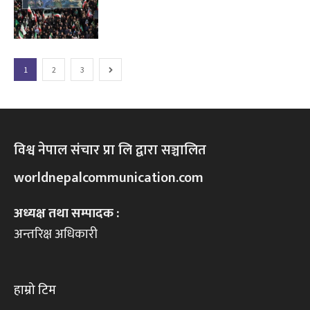
1
2
3
विश्व नेपाल संचार प्रा लि द्वारा सञ्चालित
worldnepalcommunication.com
अध्यक्ष तथा सम्पादक :
अन्तरिक्ष अधिकारी
हाम्रो टिम