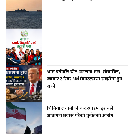
आठ वर्षपछि चीन भ्रमणमा ट्रम्प, सोयाबिन,
व्यापार र ‘रेयर अर्थ मिनरल्स’मा सम्झौता हुन
सक्ने
चिनियाँ लगानीको बन्दरगाहमा इरानले
आक्रमण प्रयास गरेको कुवेतको आरोप