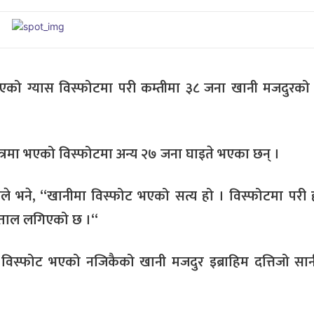
भएको ग्यास विस्फोटमा परी कम्तीमा ३८ जना खानी मजदुरको 
ेत्रमा भएको विस्फोटमा अन्य २७ जना घाइते भएका छन् ।
सले भने, “खानीमा विस्फोट भएको सत्य हो । विस्फोटमा परी
्पताल लगिएको छ ।“
विस्फोट भएको नजिकैको खानी मजदुर इब्राहिम दत्तिजो सा