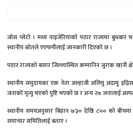
जोस प्लेटो । मध्य नाइजेरियाको पठार राज्यमा बुधबार 
स्थानीय स्रोतले एएफपीलाई जानकारी दिएको छ ।
पठार राज्यको बसार जिल्लास्थित कम्पानिन जुराक खानी क्ष
स्थानीय समुदायका एक नेता अल्हाजी अलियु अदामु इद्रि
जनाको मृत्यु भएको पुष्टि भएको छ र अन्य २७ जनालाई अस
स्थानीय समयअनुसार बिहान ७ः३० देखि ८ः०० को बीचमा 
समाचार समितिलाई बताए ।