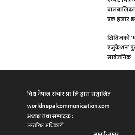
बालबालिका
एक हजार 
क्षितिजको ‘
एजुकेशन’ पु
सार्वजनिक
विश्व नेपाल संचार प्रा लि द्वारा सञ्चालित
worldnepalcommunication.com
अध्यक्ष तथा सम्पादक :
अन्तरिक्ष अधिकारी
सम्पर्क नम्बर.