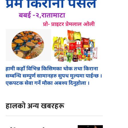
हालको अन्य खबरहरू