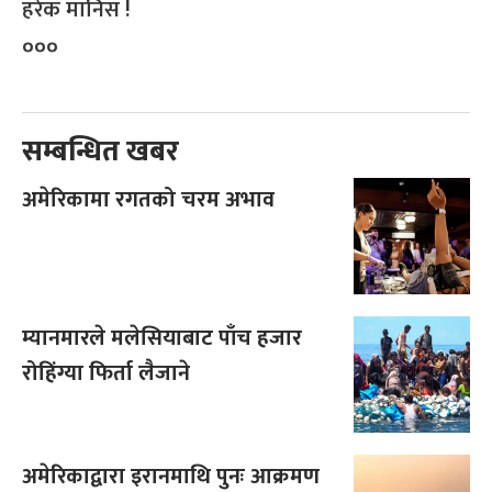
हरेक मानिस !
०००
सम्बन्धित खबर
अमेरिकामा रगतको चरम अभाव
म्यानमारले मलेसियाबाट पाँच हजार
रोहिंग्या फिर्ता लैजाने
अमेरिकाद्वारा इरानमाथि पुनः आक्रमण