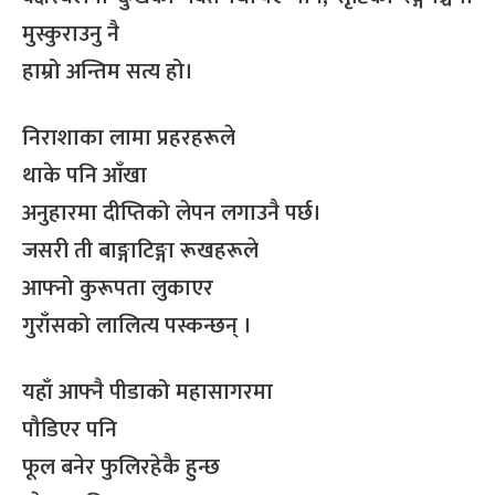
मुस्कुराउनु नै
हाम्रो अन्तिम सत्य हो।
निराशाका लामा प्रहरहरूले
थाके पनि आँखा
अनुहारमा दीप्तिको लेपन लगाउनै पर्छ।
जसरी ती बाङ्गाटिङ्गा रूखहरूले
आफ्नो कुरूपता लुकाएर
गुराँसको लालित्य पस्कन्छन् ।
यहाँ आफ्नै पीडाको महासागरमा
पौडिएर पनि
फूल बनेर फुलिरहेकै हुन्छ