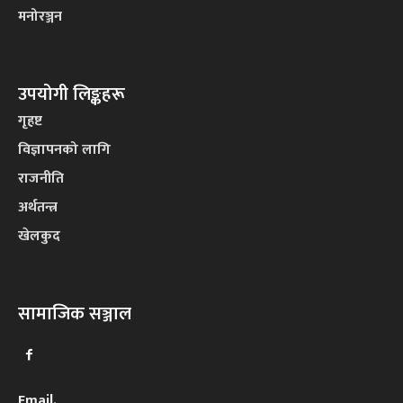
मनोरञ्जन
उपयोगी लिङ्कहरू
गृहष्ट
विज्ञापनको लागि
राजनीति
अर्थतन्त्र
खेलकुद
सामाजिक सञ्जाल
Email.