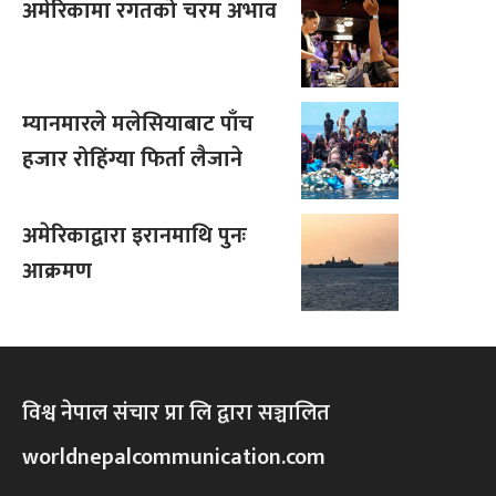
अमेरिकामा रगतको चरम अभाव
म्यानमारले मलेसियाबाट पाँच
हजार रोहिंग्या फिर्ता लैजाने
अमेरिकाद्वारा इरानमाथि पुनः
आक्रमण
विश्व नेपाल संचार प्रा लि द्वारा सञ्चालित
worldnepalcommunication.com