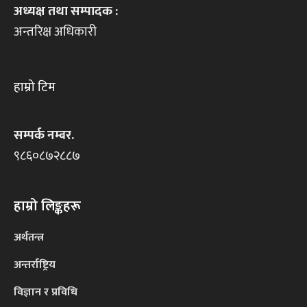
अध्यक्ष तथा सम्पादक :
अन्तरिक्ष अधिकारी
हाम्रो टिम
सम्पर्क नम्बर.
९८६०८७२८८७
हाम्रो लिङ्कहरू
अर्थतन्त्र
अन्तर्राष्ट्रिय
विज्ञान र प्रविधि