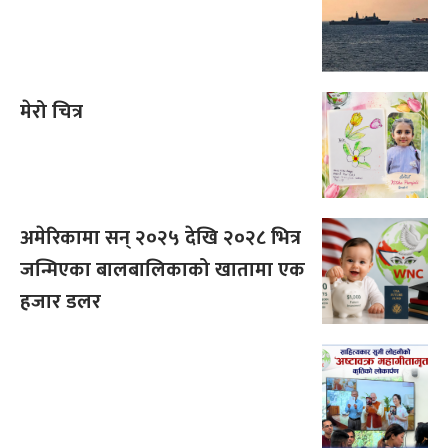
मेरो चित्र
अमेरिकामा सन् २०२५ देखि २०२८ भित्र
जन्मिएका बालबालिकाको खातामा एक
हजार डलर