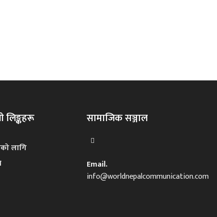
 लिङ्कहरू
सामाजिक सञ्जाल
नको लागि
ि
Email.
info@worldnepalcommunication.com